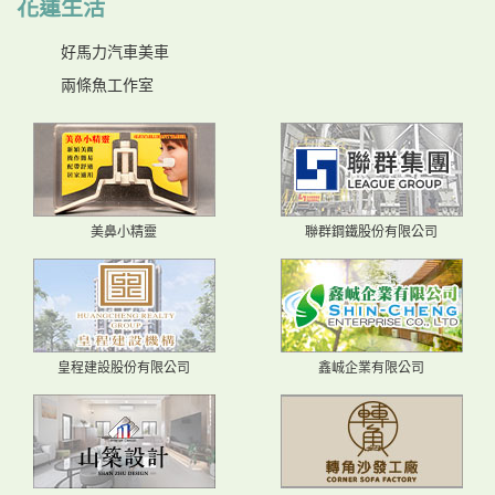
花蓮生活
好馬力汽車美車
兩條魚工作室
美鼻小精靈
聯群鋼鐵股份有限公司
皇程建設股份有限公司
鑫峸企業有限公司