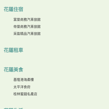
花蓮住宿
富堡商務汽車旅館
帝堡商務汽車旅館
采盈精品汽車旅館
花蓮租車
花蓮美食
基隆港海產樓
太平洋食府
桂林蜜餞名產店