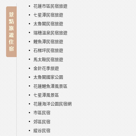
花蓮市區民宿旅遊
七星潭民宿旅遊
太魯閣民宿旅遊
瑞穗溫泉民宿旅遊
鯉魚潭民宿旅遊
石梯坪民宿旅遊
馬太鞍民宿旅遊
金針花季旅遊
太魯閣國家公園
花蓮鯉魚潭風景區
七星潭風景區
花蓮海洋公園民宿網
市區民宿
郊區民宿
縱谷民宿