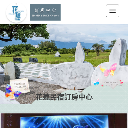
花蓮民宿訂房中心
花蓮民宿訂房中心