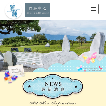
花蓮訂房中心