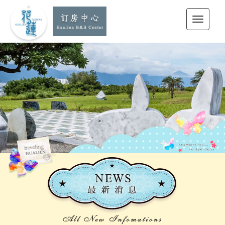
花蓮訂房中心