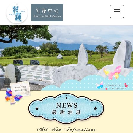
花蓮訂房中心