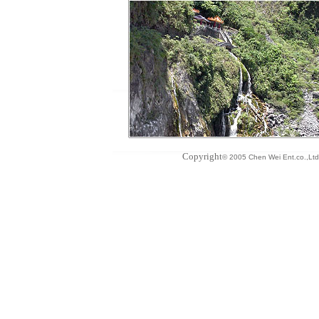
Copyright
© 2005 Chen Wei Ent.co.