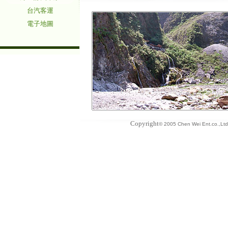
台汽客運
電子地圖
Copyright
© 2005 Chen Wei Ent.co.